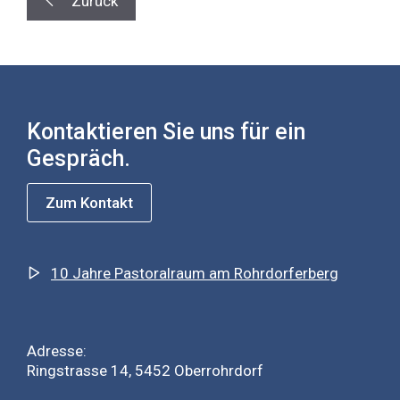
Zurück
Kontaktieren Sie uns für ein
Gespräch.
Zum Kontakt
10 Jahre Pastoralraum am Rohrdorferberg
Adresse:
Ringstrasse 14, 5452 Oberrohrdorf