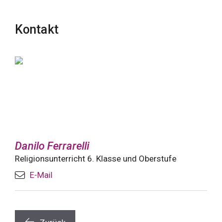
Kontakt
Danilo Ferrarelli
Religionsunterricht 6. Klasse und Oberstufe
E-Mail