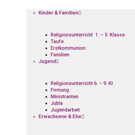
Kinder & Familien
Religionsunterricht 1. – 5. Klasse
Taufe
Erstkommunion
Familien
Jugend
Religionsunterricht 6. – 9. Kl.
Firmung
Ministranten
Jubla
Jugendarbeit
Erwachsene & Ehe