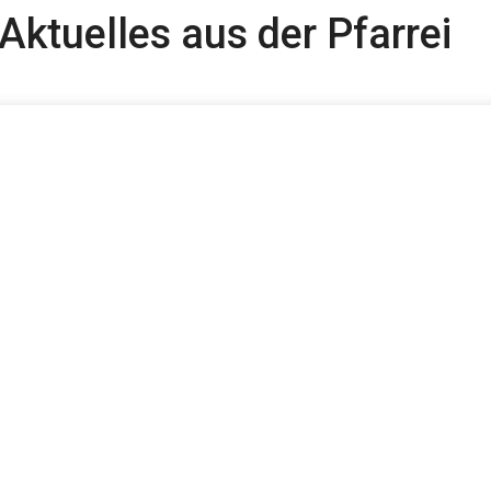
Aktuelles aus der Pfarrei