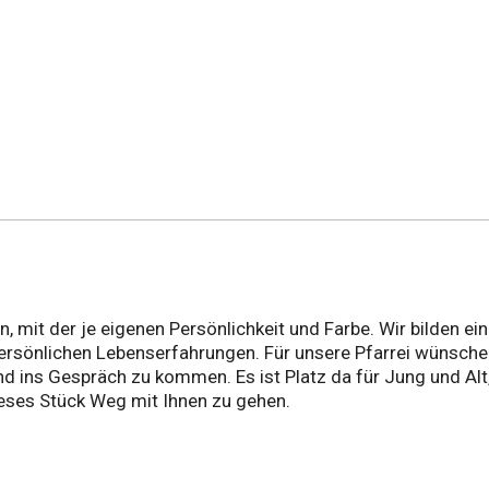
 mit der je eigenen Persönlichkeit und Farbe. Wir bilden e
ersönlichen Lebenserfahrungen. Für unsere Pfarrei wünsche
 ins Gespräch zu kommen. Es ist Platz da für Jung und Alt,
ieses Stück Weg mit Ihnen zu gehen.