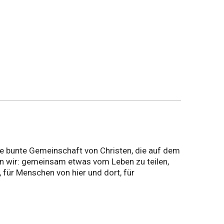
ine bunte Gemeinschaft von Christen, die auf dem
n wir: gemeinsam etwas vom Leben zu teilen,
 für Menschen von hier und dort, für