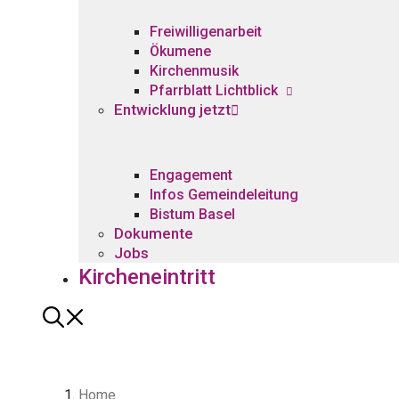
Freiwilligenarbeit
Ökumene
Kirchenmusik
Pfarrblatt Lichtblick
Entwicklung jetzt
Engagement
Infos Gemeindeleitung
Bistum Basel
Dokumente
Jobs
Kircheneintritt
Home