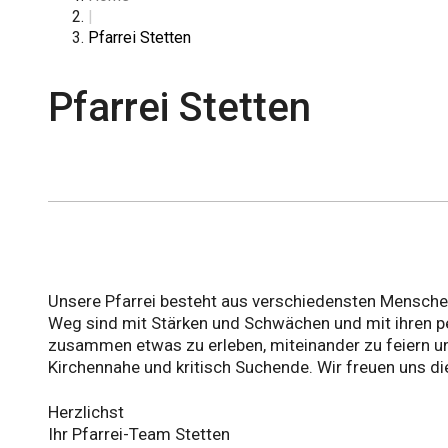
|
Pfarrei Stetten
Pfarrei Stetten
Unsere Pfarrei besteht aus verschiedensten Menschen,
Weg sind mit Stärken und Schwächen und mit ihren p
zusammen etwas zu erleben, miteinander zu feiern und
Kirchennahe und kritisch Suchende. Wir freuen uns d
Herzlichst
Ihr Pfarrei-Team Stetten