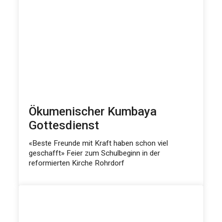
Ökumenischer Kumbaya
Gottesdienst
«Beste Freunde mit Kraft haben schon viel
geschafft» Feier zum Schulbeginn in der
reformierten Kirche Rohrdorf