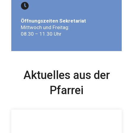
Öffnungszeiten Sekretariat
Mittwoch und Freitag:
08.30 – 11.30 Uhr
Aktuelles aus der
Pfarrei