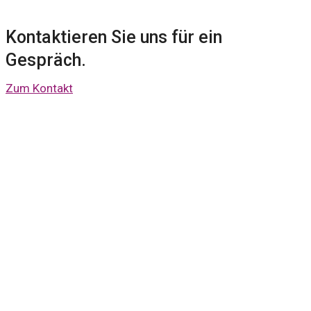
Kontaktieren Sie uns für ein
Gespräch.
Zum Kontakt