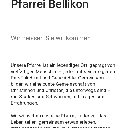
Pfarrei Bellikon
Wir heissen Sie willkommen.
Unsere Pfarrei ist ein lebendiger Ort, geprägt von
vielfältigen Menschen – jeder mit seiner eigenen
Persönlichkeit und Geschichte. Gemeinsam
bilden wir eine bunte Gemeinschaft von
Christinnen und Christen, die unterwegs sind –
mit Stärken und Schwächen, mit Fragen und
Erfahrungen.
Wir wünschen uns eine Pfarrei, in der wir das
Leben teilen, gemeinsam etwas erleben,