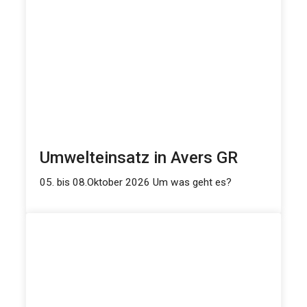
Umwelteinsatz in Avers GR
05. bis 08.Oktober 2026 Um was geht es?