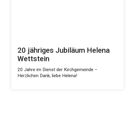
20 jähriges Jubiläum Helena
Wettstein
20 Jahre im Dienst der Kirchgemeinde –
Herzlichen Dank, liebe Helena!