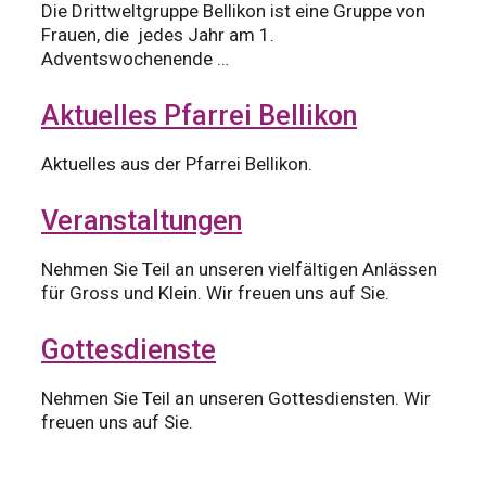
Die Drittweltgruppe Bellikon ist eine Gruppe von
Frauen, die jedes Jahr am 1.
Adventswochenende …
Aktuelles Pfarrei Bellikon
Aktuelles aus der Pfarrei Bellikon.
Veranstaltungen
Nehmen Sie Teil an unseren vielfältigen Anlässen
für Gross und Klein. Wir freuen uns auf Sie.
Gottesdienste
Nehmen Sie Teil an unseren Gottesdiensten. Wir
freuen uns auf Sie.