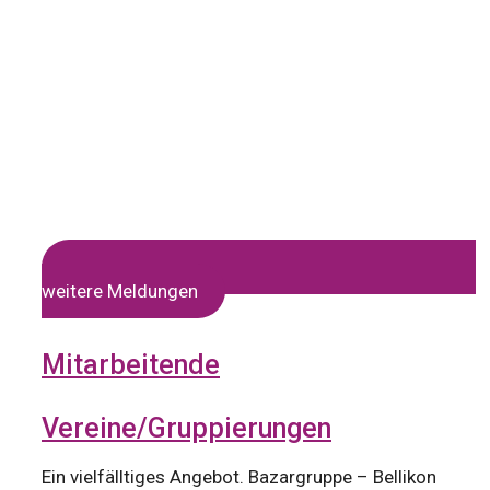
weitere Meldungen
Mitarbeitende
Vereine/Gruppierungen
Ein vielfälltiges Angebot. Bazargruppe – Bellikon