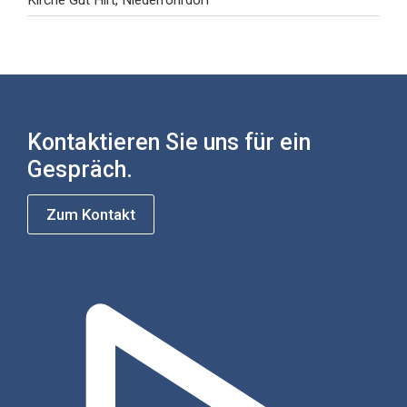
Kontaktieren Sie uns für ein
Gespräch.
Zum Kontakt