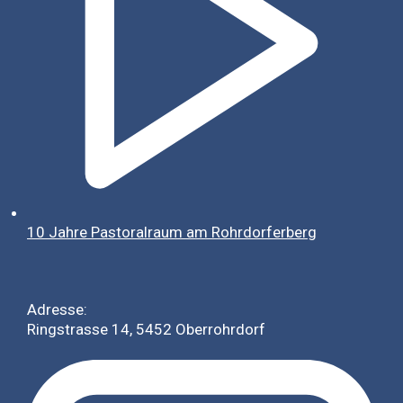
10 Jahre Pastoralraum am Rohrdorferberg
Adresse:
Ringstrasse 14, 5452 Oberrohrdorf