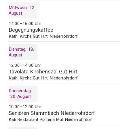
Mittwoch
12
August
14.00–16.00 Uhr
Begegnungskaffee
Kath. Kirche Gut Hirt, Niederrohrdorf
Dienstag
18
August
12.00–14.00 Uhr
Tavolata Kirchensaal Gut Hirt
Kath. Kirche Gut Hirt, Niederrohrdorf
Donnerstag
20
August
10.00–12.00 Uhr
Senioren Stammtisch NIederrohrdorf
Kafi Restaurant Pizzeria Müli Niederrohrdorf