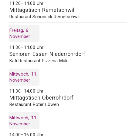
11.20–14.00 Uhr
Mittagstisch Remetschwil
Restaurant Schöneck Remetschwil
Freitag
6
November
11.30–14.00 Uhr
Senioren Essen Niederrohrdorf
Kafi Restaurant Pizzeria Müli
Mittwoch
11
November
11.30–14.00 Uhr
Mittagstisch Oberrohrdorf
Restaurant Roter Löwen
Mittwoch
11
November
14.00–16.00 Uhr