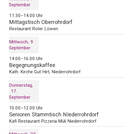
September
11.30–14.00 Uhr
Mittagstisch Oberrohrdorf
Restaurant Roter Löwen
Mittwoch
9
September
14.00–16.00 Uhr
Begegnungskaffee
Kath. Kirche Gut Hirt, Niederrohrdorf
Donnerstag
17
September
10.00–12.00 Uhr
Senioren Stammtisch NIederrohrdorf
Kafi Restaurant Pizzeria Müli Niederrohrdorf