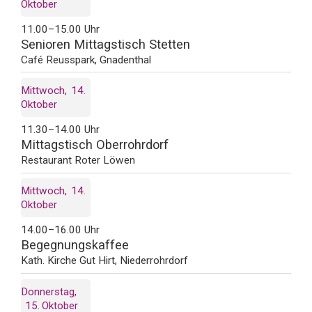
Oktober
11.00–15.00 Uhr
Senioren Mittagstisch Stetten
Café Reusspark, Gnadenthal
Mittwoch
14
Oktober
11.30–14.00 Uhr
Mittagstisch Oberrohrdorf
Restaurant Roter Löwen
Mittwoch
14
Oktober
14.00–16.00 Uhr
Begegnungskaffee
Kath. Kirche Gut Hirt, Niederrohrdorf
Donnerstag
15
Oktober