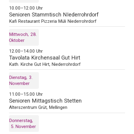
10.00–12.00 Uhr
Senioren Stammtisch NIederrohrdorf
Kafi Restaurant Pizzeria Müli Niederrohrdorf
Mittwoch
28
Oktober
12.00–14.00 Uhr
Tavolata Kirchensaal Gut Hirt
Kath. Kirche Gut Hirt, Niederrohrdorf
Dienstag
3
November
11.00–15.00 Uhr
Senioren Mittagstisch Stetten
Alterszentrum Grüt, Mellingen
Donnerstag
5
November