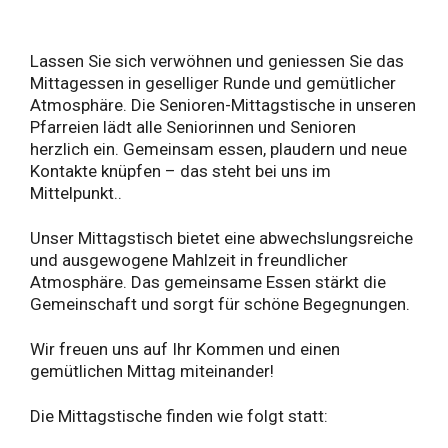
Lassen Sie sich verwöhnen und geniessen Sie das
Mittagessen in geselliger Runde und gemütlicher
Atmosphäre. Die Senioren-Mittagstische in unseren
Pfarreien lädt alle Seniorinnen und Senioren
herzlich ein. Gemeinsam essen, plaudern und neue
Kontakte knüpfen – das steht bei uns im
Mittelpunkt..
Unser Mittagstisch bietet eine abwechslungsreiche
und ausgewogene Mahlzeit in freundlicher
Atmosphäre. Das gemeinsame Essen stärkt die
Gemeinschaft und sorgt für schöne Begegnungen.
Wir freuen uns auf Ihr Kommen und einen
gemütlichen Mittag miteinander!
Die Mittagstische finden wie folgt statt: