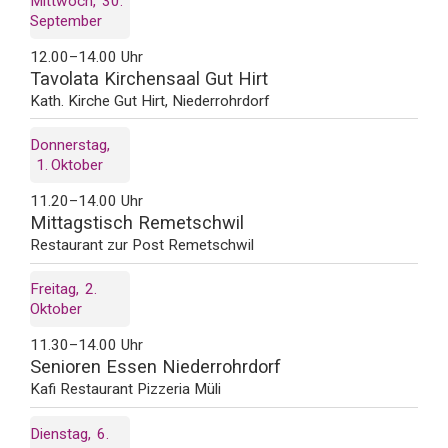
Mittwoch
30
September
12.00–14.00 Uhr
Tavolata Kirchensaal Gut Hirt
Kath. Kirche Gut Hirt, Niederrohrdorf
Donnerstag
1
Oktober
11.20–14.00 Uhr
Mittagstisch Remetschwil
Restaurant zur Post Remetschwil
Freitag
2
Oktober
11.30–14.00 Uhr
Senioren Essen Niederrohrdorf
Kafi Restaurant Pizzeria Müli
Dienstag
6