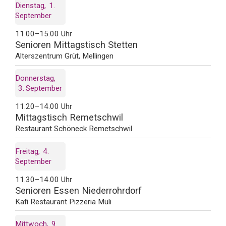
Dienstag
1
September
11.00–15.00 Uhr
Senioren Mittagstisch Stetten
Alterszentrum Grüt, Mellingen
Donnerstag
3
September
11.20–14.00 Uhr
Mittagstisch Remetschwil
Restaurant Schöneck Remetschwil
Freitag
4
September
11.30–14.00 Uhr
Senioren Essen Niederrohrdorf
Kafi Restaurant Pizzeria Müli
Mittwoch
9