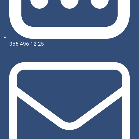
056 496 12 25