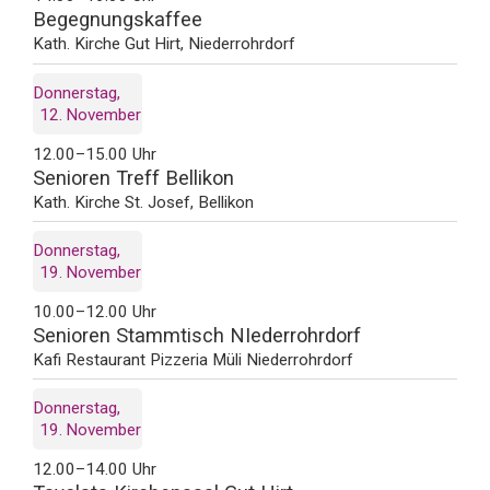
Begegnungskaffee
Kath. Kirche Gut Hirt, Niederrohrdorf
Donnerstag
12
November
12.00–15.00 Uhr
Senioren Treff Bellikon
Kath. Kirche St. Josef, Bellikon
Donnerstag
19
November
10.00–12.00 Uhr
Senioren Stammtisch NIederrohrdorf
Kafi Restaurant Pizzeria Müli Niederrohrdorf
Donnerstag
19
November
12.00–14.00 Uhr