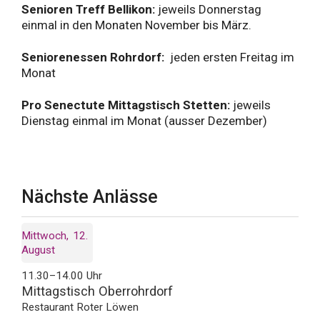
Senioren Treff Bellikon:
jeweils Donnerstag
einmal in den Monaten November bis März.
Seniorenessen Rohrdorf:
jeden ersten Freitag im
Monat
Pro Senectute Mittagstisch Stetten:
jeweils
Dienstag einmal im Monat (ausser Dezember)
Nächste Anlässe
Mittwoch
12
August
11.30–14.00 Uhr
Mittagstisch Oberrohrdorf
Restaurant Roter Löwen