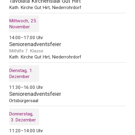
Tavolata Kirchensaal Gut Hirt
Kath. Kirche Gut Hirt, Niederrohrdorf
Mittwoch
25
November
14.00–17.00 Uhr
Seniorenadventsfeier
Mithilfe 7. Klasse
Kath. Kirche Gut Hirt, Niederrohrdorf
Dienstag
1
Dezember
11.30–16.00 Uhr
Seniorenadventsfeier
Ortsbürgersaal
Donnerstag
3
Dezember
11.20–14.00 Uhr