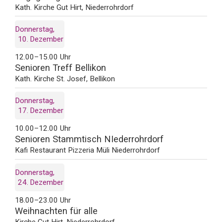
Kath. Kirche Gut Hirt, Niederrohrdorf
Donnerstag
10
Dezember
12.00–15.00 Uhr
Senioren Treff Bellikon
Kath. Kirche St. Josef, Bellikon
Donnerstag
17
Dezember
10.00–12.00 Uhr
Senioren Stammtisch NIederrohrdorf
Kafi Restaurant Pizzeria Müli Niederrohrdorf
Donnerstag
24
Dezember
18.00–23.00 Uhr
Weihnachten für alle
Kirche Gut Hirt, Niederrohrdorf