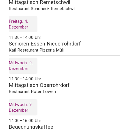
Mittagstisch Remetschwil
Restaurant Schöneck Remetschwil
Freitag
4
Dezember
11.30–14.00 Uhr
Senioren Essen Niederrohrdorf
Kafi Restaurant Pizzeria Müli
Mittwoch
9
Dezember
11.30–14.00 Uhr
Mittagstisch Oberrohrdorf
Restaurant Roter Löwen
Mittwoch
9
Dezember
14.00–16.00 Uhr
Begegnungskaffee