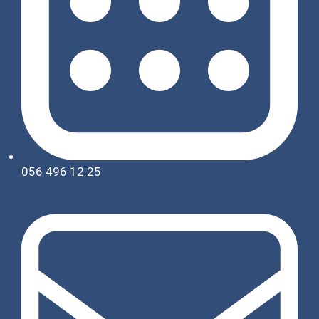
056 496 12 25