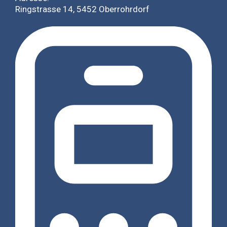
Ringstrasse 14, 5452 Oberrohrdorf