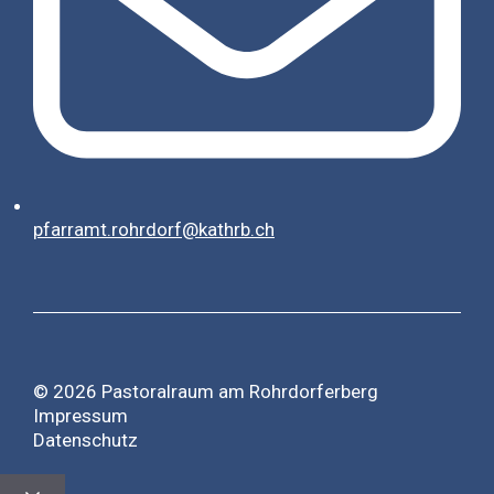
pfarramt.rohrdorf@kathrb.ch
© 2026 Pastoralraum am Rohrdorferberg
Impressum
Datenschutz