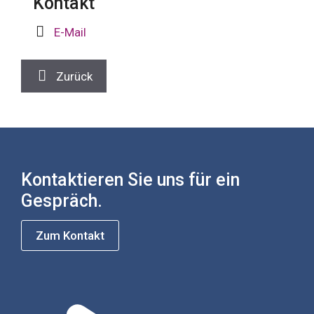
Kontakt
E-Mail
Zurück
Kontaktieren Sie uns für ein
Gespräch.
Zum Kontakt