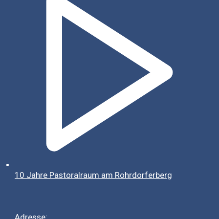
10 Jahre Pastoralraum am Rohrdorferberg
Adresse: