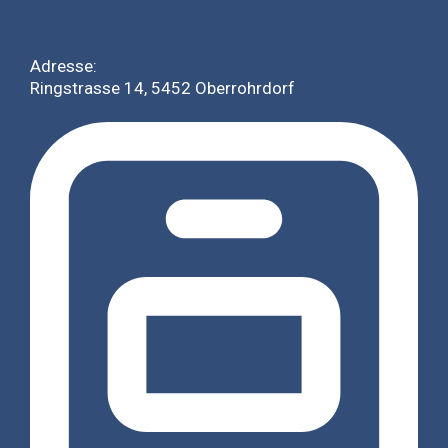
Adresse:
Ringstrasse 14, 5452 Oberrohrdorf