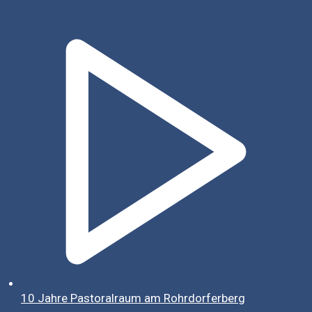
10 Jahre Pastoralraum am Rohrdorferberg