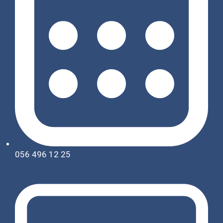
056 496 12 25