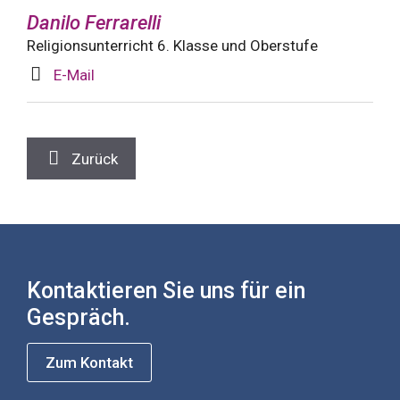
Danilo Ferrarelli
Religionsunterricht 6. Klasse und Oberstufe
E-Mail
Zurück
Kontaktieren Sie uns für ein
Gespräch.
Zum Kontakt