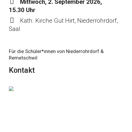
Mittwoch, 2. September 2026,
15.30 Uhr
Kath. Kirche Gut Hirt, Niederrohrdorf,
Saal
Für die Schüler*innen von Niederrohrdorf &
Remetschwil
Kontakt