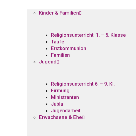
Kinder & Familien
Religionsunterricht 1. – 5. Klasse
Taufe
Erstkommunion
Familien
Jugend
Religionsunterricht 6. – 9. Kl.
Firmung
Ministranten
Jubla
Jugendarbeit
Erwachsene & Ehe