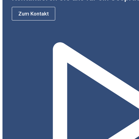
Zum Kontakt