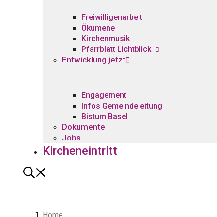
Freiwilligenarbeit
Ökumene
Kirchenmusik
Pfarrblatt Lichtblick
Entwicklung jetzt
Engagement
Infos Gemeindeleitung
Bistum Basel
Dokumente
Jobs
Kircheneintritt
Home