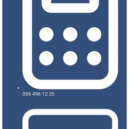
056 496 12 25