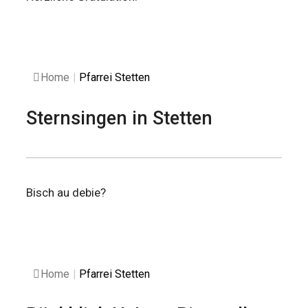
Home
|
Pfarrei Stetten
Sternsingen in Stetten
Bisch au debie?
Home
|
Pfarrei Stetten