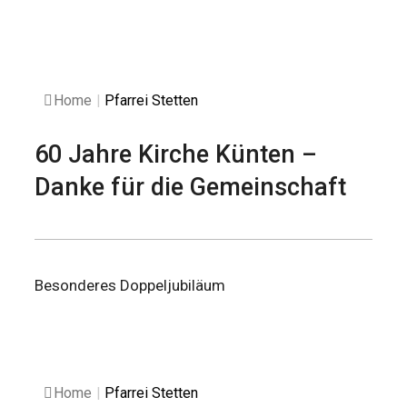
Home
|
Pfarrei Stetten
60 Jahre Kirche Künten –
Danke für die Gemeinschaft
Besonderes Doppeljubiläum
Home
|
Pfarrei Stetten