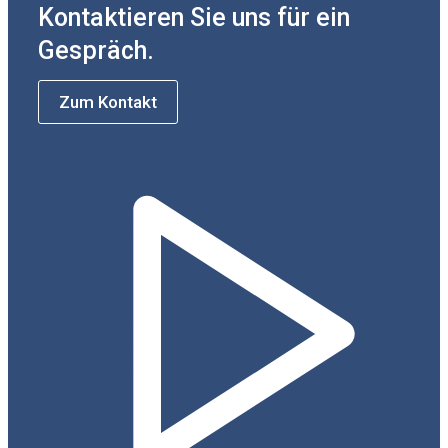
Kontaktieren Sie uns für ein
Gespräch.
Zum Kontakt