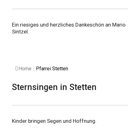
Ein riesiges und herzliches Dankeschön an Mario
Sintzel.
Home
|
Pfarrei Stetten
Sternsingen in Stetten
Kinder bringen Segen und Hoffnung.