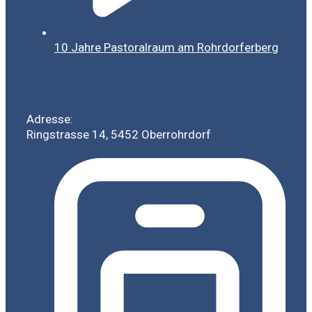
10 Jahre Pastoralraum am Rohrdorferberg
Adresse:
Ringstrasse 14, 5452 Oberrohrdorf