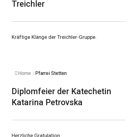
Treichler
Kräftige Klänge der Treichler-Gruppe.
Home
|
Pfarrei Stetten
Diplomfeier der Katechetin
Katarina Petrovska
Herzliche Gratulation.