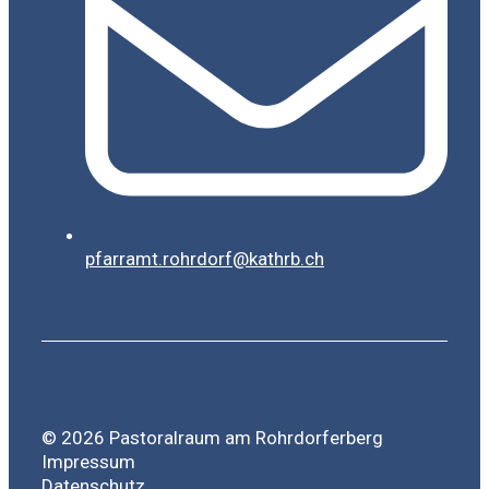
pfarramt.rohrdorf@kathrb.ch
© 2026 Pastoralraum am Rohrdorferberg
Impressum
Datenschutz