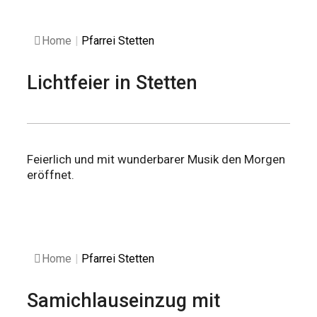
Home
|
Pfarrei Stetten
Lichtfeier in Stetten
Feierlich und mit wunderbarer Musik den Morgen
eröffnet.
Home
|
Pfarrei Stetten
Samichlauseinzug mit