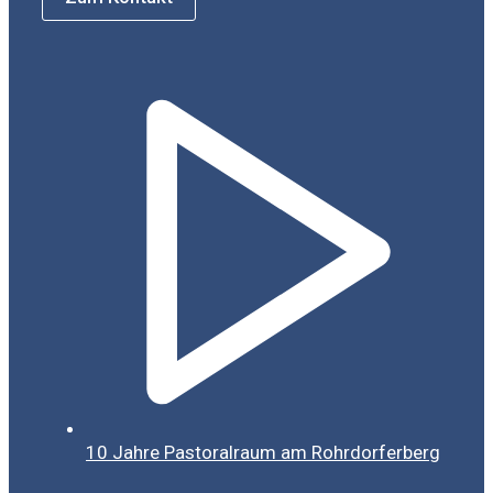
10 Jahre Pastoralraum am Rohrdorferberg