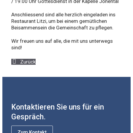
/ 19.00 Uhr Gottesdienst in der Kapelle Jonental
Anschliessend sind alle herzlich eingeladen ins
Restaurant Litzi, um bei einem gemütlichen
Beisammensein die Gemeinschaft zu pflegen.
Wir freuen uns auf alle, die mit uns unterwegs
sind!
Zurück
Kontaktieren Sie uns für ein
Gespräch.
Zum Kontakt