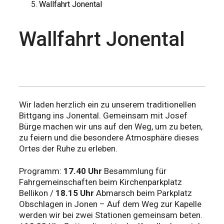
Wallfahrt Jonental
Wallfahrt Jonental
Wir laden herzlich ein zu unserem traditionellen
Bittgang ins Jonental. Gemeinsam mit Josef
Bürge machen wir uns auf den Weg, um zu beten,
zu feiern und die besondere Atmosphäre dieses
Ortes der Ruhe zu erleben.
Programm:
17.40 Uhr
Besammlung für
Fahrgemeinschaften beim Kirchenparkplatz
Bellikon /
18.15 Uhr
Abmarsch beim Parkplatz
Obschlagen in Jonen – Auf dem Weg zur Kapelle
werden wir bei zwei Stationen gemeinsam beten.