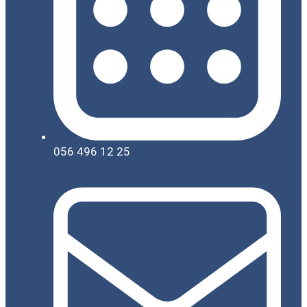
056 496 12 25