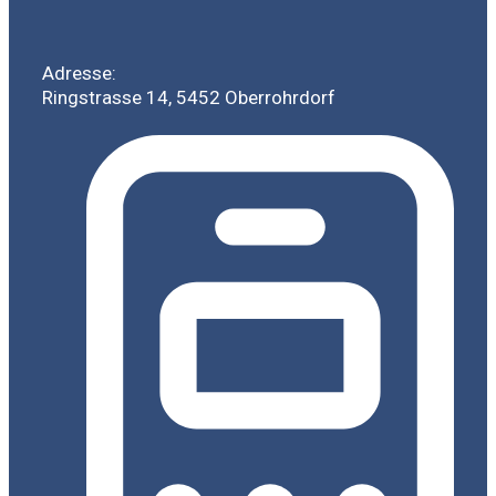
Adresse:
Ringstrasse 14, 5452 Oberrohrdorf