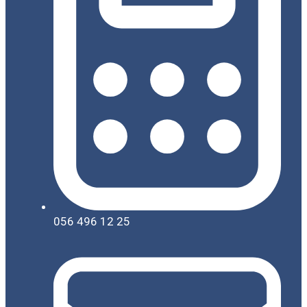
056 496 12 25