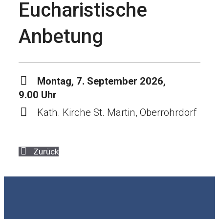
Eucharistische
Anbetung
Montag, 7. September 2026,
9.00 Uhr
Kath. Kirche St. Martin, Oberrohrdorf
Zurück