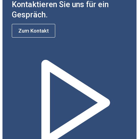
Kontaktieren Sie uns für ein
Gespräch.
Zum Kontakt