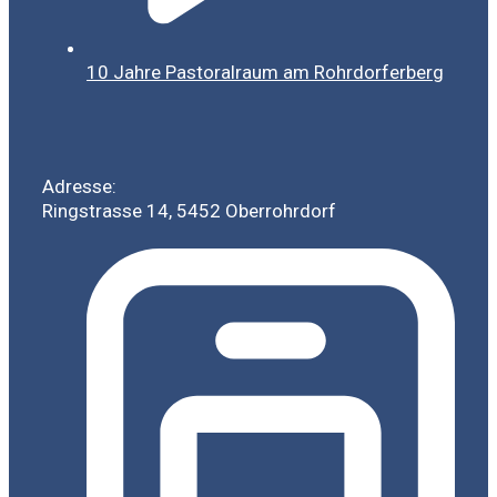
10 Jahre Pastoralraum am Rohrdorferberg
Adresse:
Ringstrasse 14, 5452 Oberrohrdorf