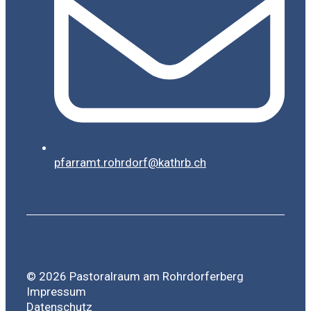
pfarramt.rohrdorf@kathrb.ch
© 2026 Pastoralraum am Rohrdorferberg
Impressum
Datenschutz