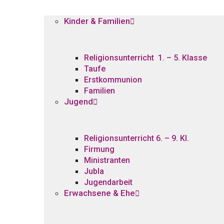
Kinder & Familien
Religionsunterricht 1. – 5. Klasse
Taufe
Erstkommunion
Familien
Jugend
Religionsunterricht 6. – 9. Kl.
Firmung
Ministranten
Jubla
Jugendarbeit
Erwachsene & Ehe