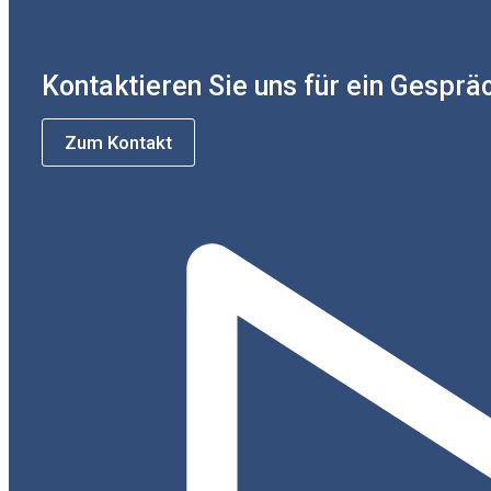
Kontaktieren Sie uns für ein Gesprä
Zum Kontakt