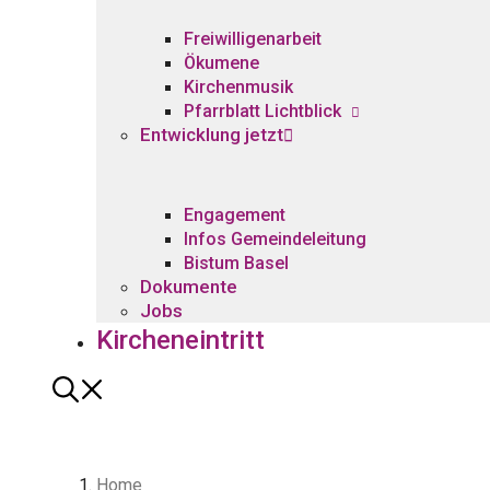
Freiwilligenarbeit
Ökumene
Kirchenmusik
Pfarrblatt Lichtblick
Entwicklung jetzt
Engagement
Infos Gemeindeleitung
Bistum Basel
Dokumente
Jobs
Kircheneintritt
Home