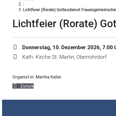
|
Lichtfeier (Rorate) Gottesdienst Frauengemeinscha
Lichtfeier (Rorate) G
Donnerstag, 10. Dezember 2026, 7.00 
Kath. Kirche St. Martin, Oberrohrdorf
Organist:in: Martha Keller
Zurück