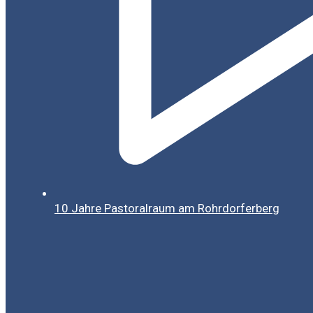
10 Jahre Pastoralraum am Rohrdorferberg