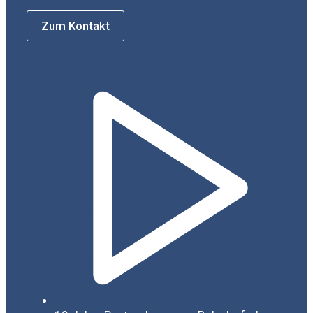
Zum Kontakt