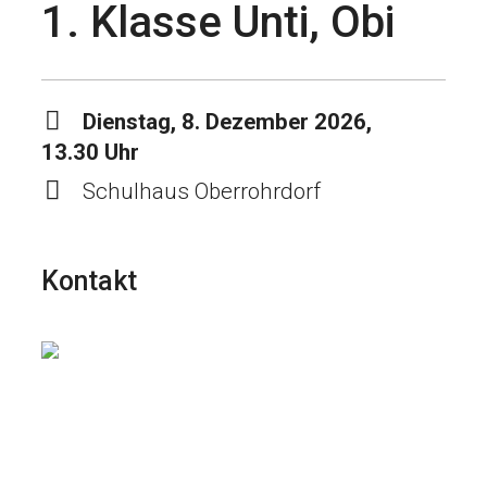
1. Klasse Unti, Obi
Dienstag, 8. Dezember 2026,
13.30 Uhr
Schulhaus Oberrohrdorf
Kontakt