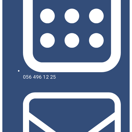
056 496 12 25