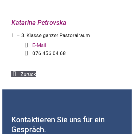
Katarina Petrovska
1. – 3. Klasse ganzer Pastoralraum
E-Mail
076 456 04 68
Zurück
Kontaktieren Sie uns für ein
Gespräch.