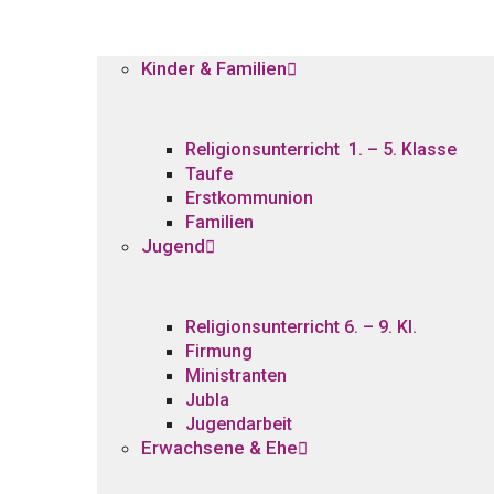
Kinder & Familien
Religionsunterricht 1. – 5. Klasse
Taufe
Erstkommunion
Familien
Jugend
Religionsunterricht 6. – 9. Kl.
Firmung
Ministranten
Jubla
Jugendarbeit
Erwachsene & Ehe