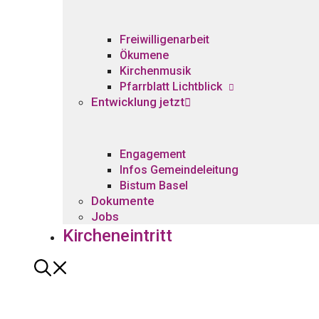
Freiwilligenarbeit
Ökumene
Kirchenmusik
Pfarrblatt Lichtblick
Entwicklung jetzt
Engagement
Infos Gemeindeleitung
Bistum Basel
Dokumente
Jobs
Kircheneintritt