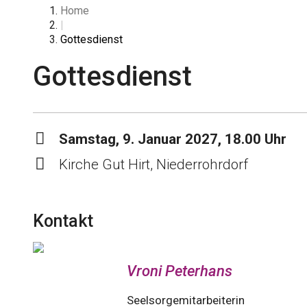
Home
|
Gottesdienst
Gottesdienst
Samstag, 9. Januar 2027, 18.00 Uhr
Kirche Gut Hirt, Niederrohrdorf
Kontakt
Vroni Peterhans
Seelsorgemitarbeiterin