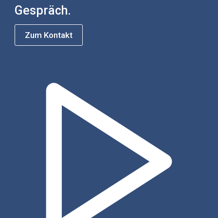
Gespräch.
Zum Kontakt