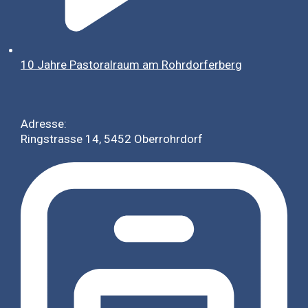
10 Jahre Pastoralraum am Rohrdorferberg
Adresse:
Ringstrasse 14, 5452 Oberrohrdorf