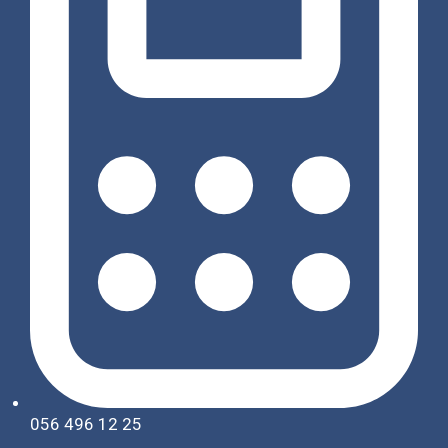
056 496 12 25