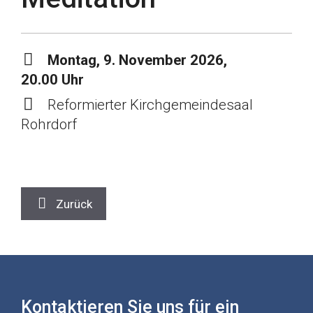
Montag, 9. November 2026,
20.00 Uhr
Reformierter Kirchgemeindesaal
Rohrdorf
Zurück
Kontaktieren Sie uns für ein