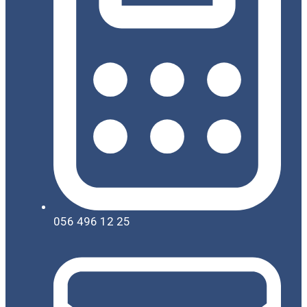
056 496 12 25