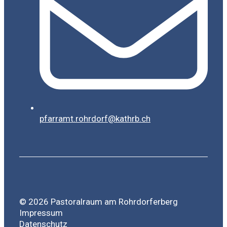
pfarramt.rohrdorf@kathrb.ch
© 2026 Pastoralraum am Rohrdorferberg
Impressum
Datenschutz