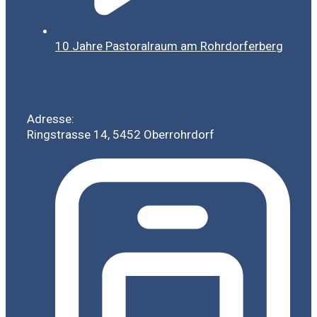
10 Jahre Pastoralraum am Rohrdorferberg
Adresse:
Ringstrasse 14, 5452 Oberrohrdorf