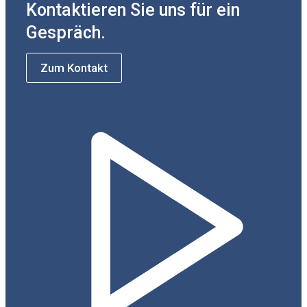
Kontaktieren Sie uns für ein
Gespräch.
Zum Kontakt