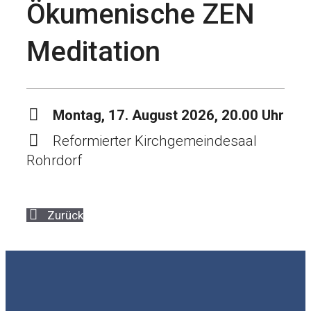
Ökumenische ZEN
Meditation
Montag, 17. August 2026, 20.00 Uhr
Reformierter Kirchgemeindesaal
Rohrdorf
Zurück