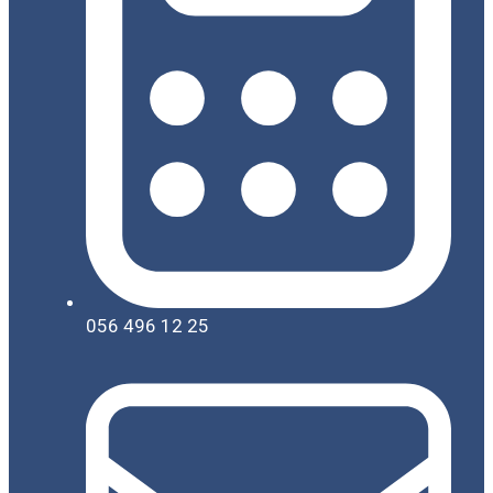
056 496 12 25