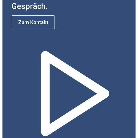
Gespräch.
Zum Kontakt