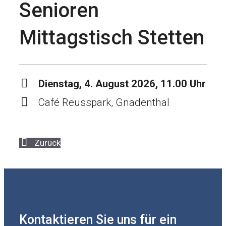
Senioren
Mittagstisch Stetten
Dienstag, 4. August 2026, 11.00 Uhr
Café Reusspark, Gnadenthal
Zurück
Kontaktieren Sie uns für ein