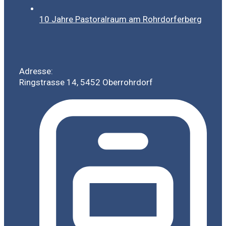
10 Jahre Pastoralraum am Rohrdorferberg
Adresse:
Ringstrasse 14, 5452 Oberrohrdorf