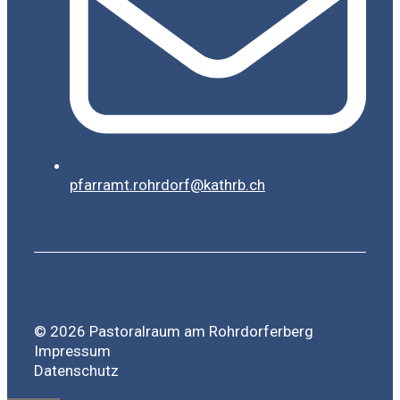
pfarramt.rohrdorf@kathrb.ch
© 2026 Pastoralraum am Rohrdorferberg
Impressum
Datenschutz