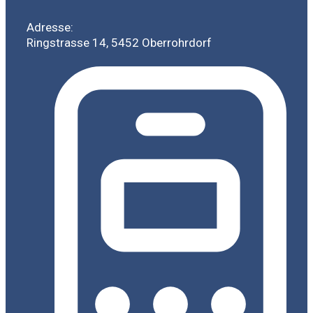
Adresse:
Ringstrasse 14, 5452 Oberrohrdorf