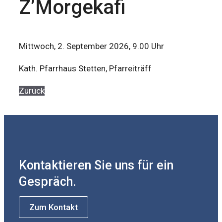
Z’Morgekafi
Mittwoch, 2. September 2026, 9.00 Uhr
Kath. Pfarrhaus Stetten, Pfarreiträff
Zurück
Kontaktieren Sie uns für ein
Gespräch.
Zum Kontakt