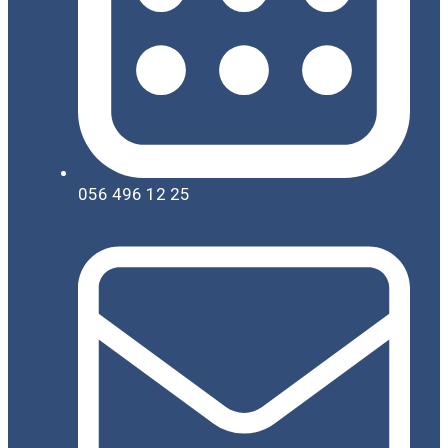
056 496 12 25