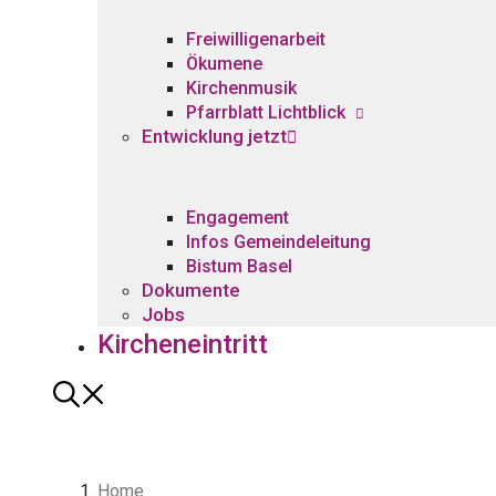
Freiwilligenarbeit
Ökumene
Kirchenmusik
Pfarrblatt Lichtblick
Entwicklung jetzt
Engagement
Infos Gemeindeleitung
Bistum Basel
Dokumente
Jobs
Kircheneintritt
Home