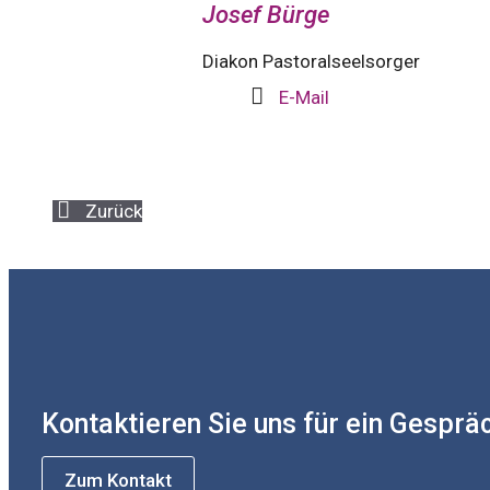
Josef Bürge
Diakon Pastoralseelsorger
E-Mail
Zurück
Kontaktieren Sie uns für ein Gesprä
Zum Kontakt