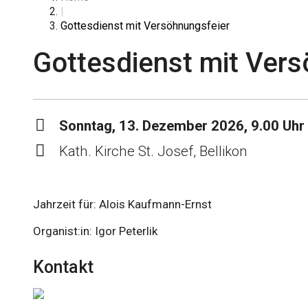
|
Gottesdienst mit Versöhnungsfeier
Gottesdienst mit Vers
Sonntag, 13. Dezember 2026, 9.00 Uhr
Kath. Kirche St. Josef, Bellikon
Jahrzeit für: Alois Kaufmann-Ernst
Organist:in: Igor Peterlik
Kontakt