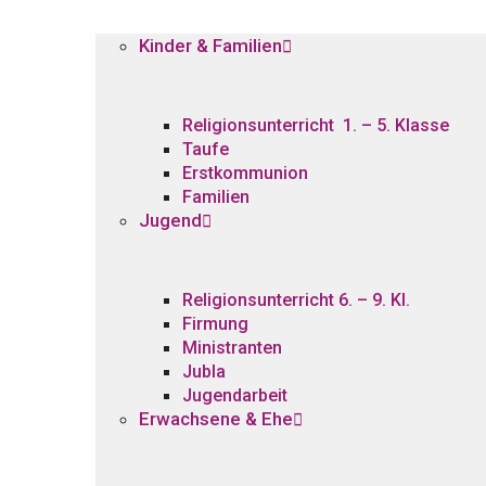
Kinder & Familien
Religionsunterricht 1. – 5. Klasse
Taufe
Erstkommunion
Familien
Jugend
Religionsunterricht 6. – 9. Kl.
Firmung
Ministranten
Jubla
Jugendarbeit
Erwachsene & Ehe