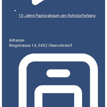
10 Jahre Pastoralraum am Rohrdorferberg
Adresse:
Ringstrasse 14, 5452 Oberrohrdorf