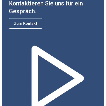
Kontaktieren Sie uns für ein
Gespräch.
Zum Kontakt