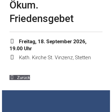
Ökum.
Friedensgebet
Freitag, 18. September 2026,
19.00 Uhr
Kath. Kirche St. Vinzenz, Stetten
Zurück