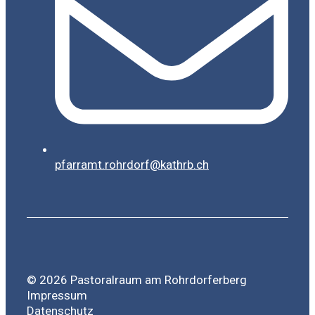
pfarramt.rohrdorf@kathrb.ch
© 2026 Pastoralraum am Rohrdorferberg
Impressum
Datenschutz