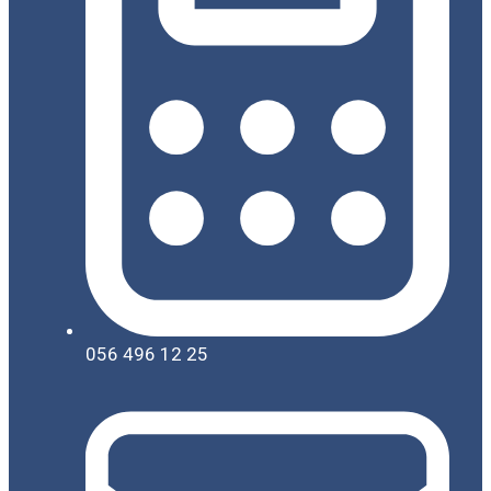
056 496 12 25