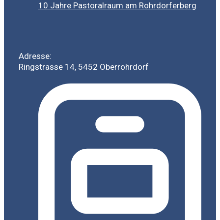
10 Jahre Pastoralraum am Rohrdorferberg
Adresse:
Ringstrasse 14, 5452 Oberrohrdorf