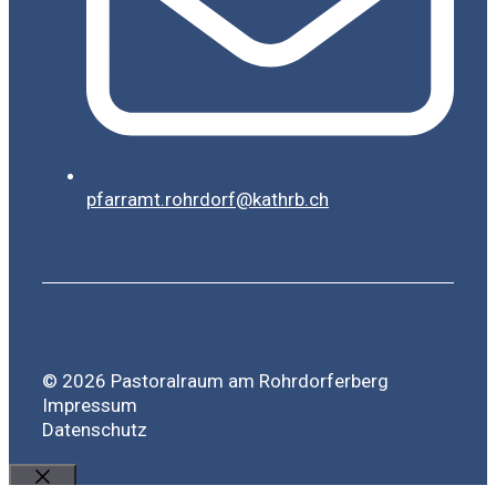
pfarramt.rohrdorf@kathrb.ch
© 2026 Pastoralraum am Rohrdorferberg
Impressum
Datenschutz