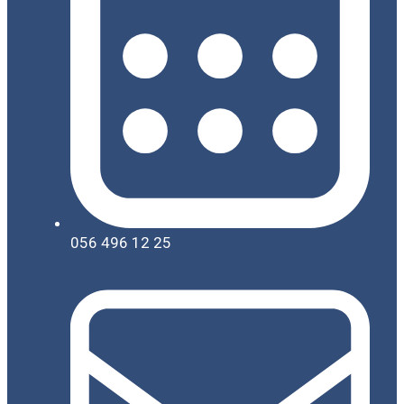
056 496 12 25