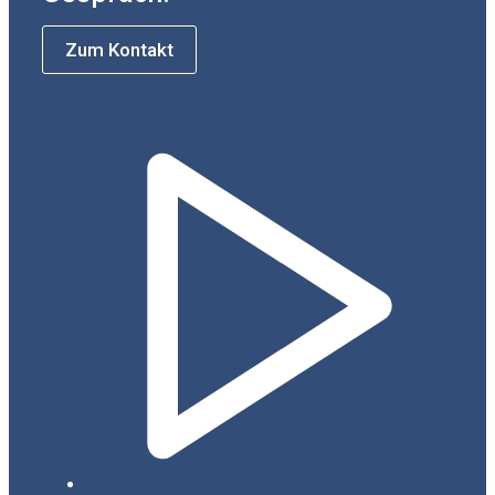
Zum Kontakt