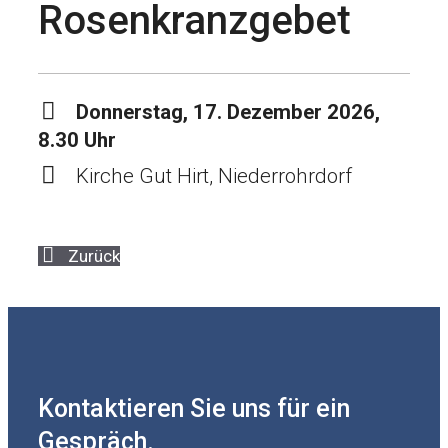
Rosenkranzgebet
Donnerstag, 17. Dezember 2026,
8.30 Uhr
Kirche Gut Hirt, Niederrohrdorf
Zurück
Kontaktieren Sie uns für ein
Gespräch.