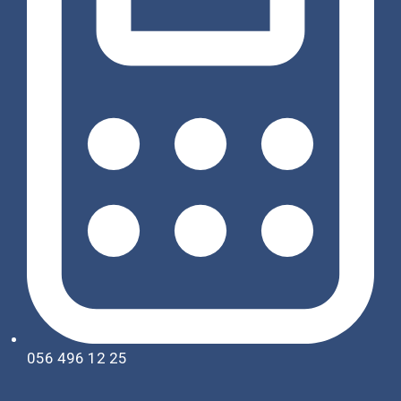
056 496 12 25