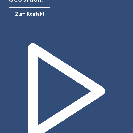
Zum Kontakt