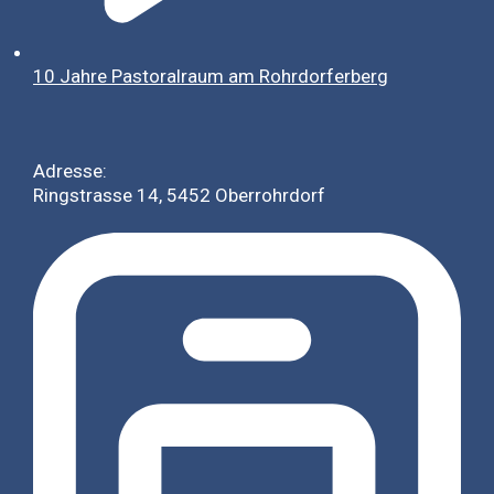
10 Jahre Pastoralraum am Rohrdorferberg
Adresse:
Ringstrasse 14, 5452 Oberrohrdorf