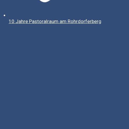
10 Jahre Pastoralraum am Rohrdorferberg