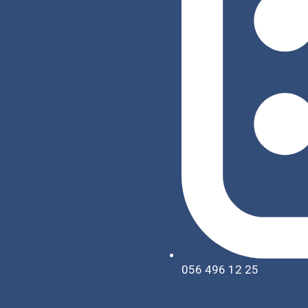
056 496 12 25