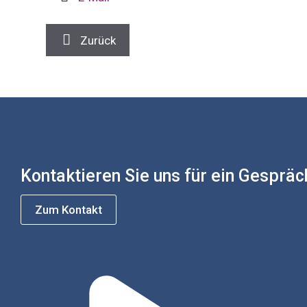
Zurück
Kontaktieren Sie uns für ein Gespräc
Zum Kontakt