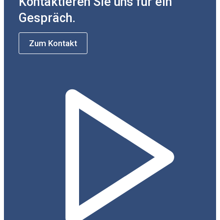
Kontaktieren Sie uns für ein
Gespräch.
Zum Kontakt