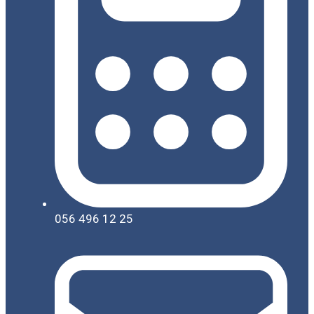
056 496 12 25