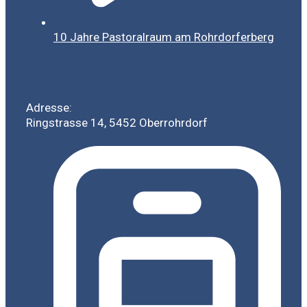
10 Jahre Pastoralraum am Rohrdorferberg
Adresse:
Ringstrasse 14, 5452 Oberrohrdorf