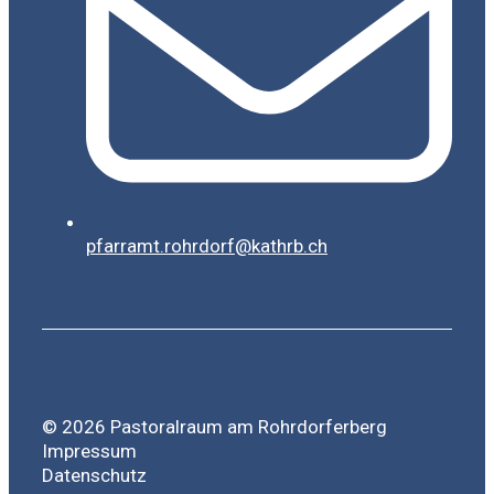
pfarramt.rohrdorf@kathrb.ch
© 2026 Pastoralraum am Rohrdorferberg
Impressum
Datenschutz