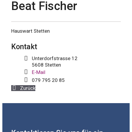
Beat Fischer
Hauswart Stetten
Kontakt
Unterdorfstrasse 12
5608 Stetten
E-Mail
079 795 20 85
Zurück