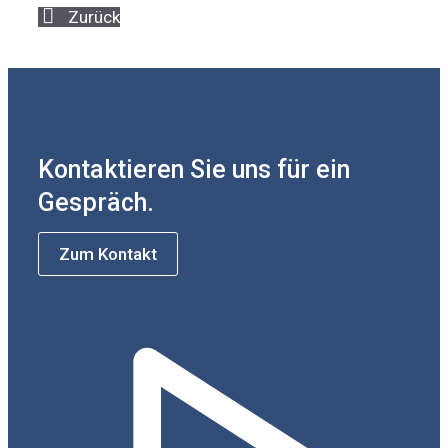
Zurück
Kontaktieren Sie uns für ein
Gespräch.
Zum Kontakt