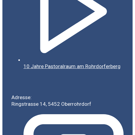
10 Jahre Pastoralraum am Rohrdorferberg
Adresse:
Ringstrasse 14, 5452 Oberrohrdorf