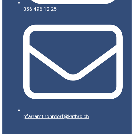
056 496 12 25
pfarramt.rohrdorf@kathrb.ch