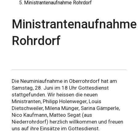
Ministrantenaufnahme Rohrdorf
Ministrantenaufnahme
Rohrdorf
Die Neuminiaufnahme in Oberrohrdorf hat am
Samstag, 28. Juni im 18 Uhr Gottesdienst
stattgefunden. Wir heissen die neuen
Ministranten, Philipp Holenweger, Louis
Dietschweiler, Milena Münger, Sarina Gämperle,
Nico Kaufmann, Matteo Segat (aus
Niederrohrdorf) herzlich willkommen und freuen
uns auf ihre Einsätze im Gottesdienst.