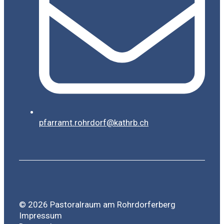
pfarramt.rohrdorf@kathrb.ch
© 2026 Pastoralraum am Rohrdorferberg
Impressum