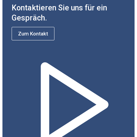
Kontaktieren Sie uns für ein
Gespräch.
Zum Kontakt