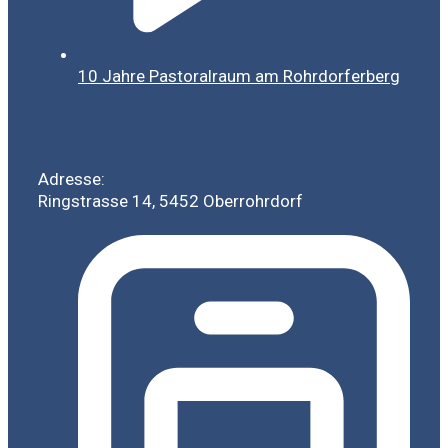
10 Jahre Pastoralraum am Rohrdorferberg
Adresse:
Ringstrasse 14, 5452 Oberrohrdorf