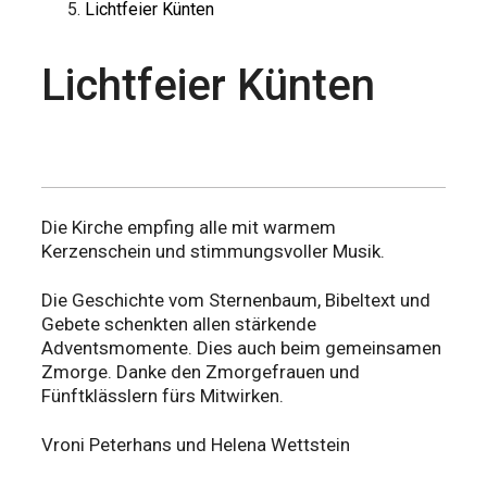
Lichtfeier Künten
Lichtfeier Künten
Die Kirche empfing alle mit warmem
Kerzenschein und stimmungsvoller Musik.
Die Geschichte vom Sternenbaum, Bibeltext und
Gebete schenkten allen stärkende
Adventsmomente. Dies auch beim gemeinsamen
Zmorge. Danke den Zmorgefrauen und
Fünftklässlern fürs Mitwirken.
Vroni Peterhans und Helena Wettstein