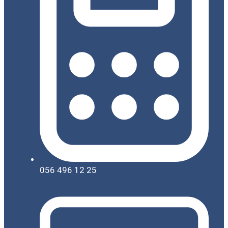
056 496 12 25