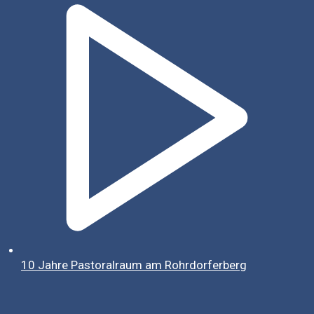
10 Jahre Pastoralraum am Rohrdorferberg