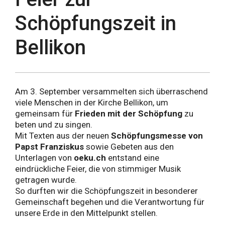
Schöpfungszeit in
Bellikon
Am 3. September versammelten sich überraschend
viele Menschen in der Kirche Bellikon, um
gemeinsam für
Frieden mit der Schöpfung
zu
beten und zu singen.
Mit Texten aus der neuen
Schöpfungsmesse von
Papst Franziskus
sowie Gebeten aus den
Unterlagen von
oeku.ch
entstand eine
eindrückliche Feier, die von stimmiger Musik
getragen wurde.
So durften wir die Schöpfungszeit in besonderer
Gemeinschaft begehen und die Verantwortung für
unsere Erde in den Mittelpunkt stellen.