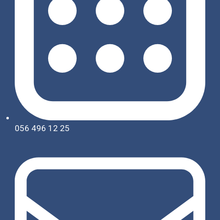
056 496 12 25