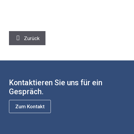
Zurück
Kontaktieren Sie uns für ein
Gespräch.
Zum Kontakt