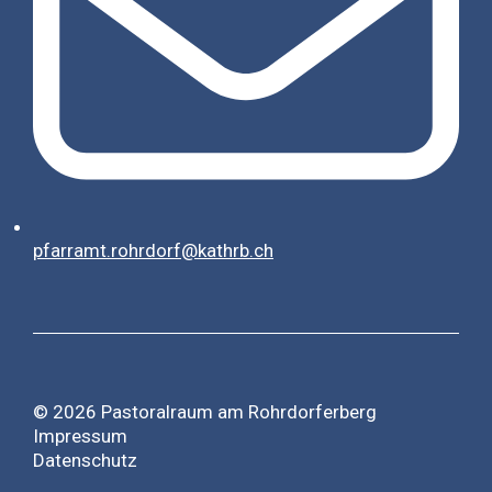
pfarramt.rohrdorf@kathrb.ch
© 2026 Pastoralraum am Rohrdorferberg
Impressum
Datenschutz