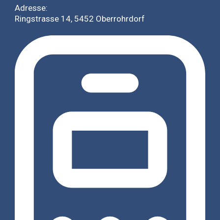
Adresse:
Ringstrasse 14, 5452 Oberrohrdorf